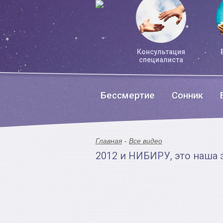
Консультация
специалиста
Бессмертие
Сонник
Главная
Все видео
2012 и НИБИРУ, это наша