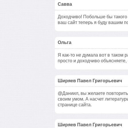
Савва
Доходчиво! Побольше бы такого 
ваш сайт теперь я буду вашим п
Ольга
Я как-то не думала вот в таком 
просто и доходчиво объясняете, 
Ширяев Павел Григорьевич
@Даниил, вы желаете повторить 
своим умом. А насчет литератур
странице сайта.
Ширяев Павел Григорьевич