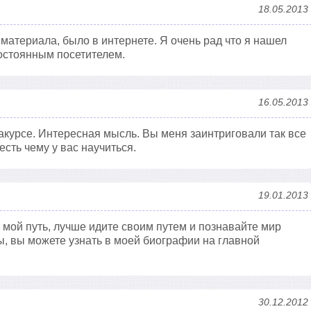
18.05.2013
материала, было в интернете. Я очень рад что я нашел
остоянным посетителем.
16.05.2013
ракурсе. Интересная мысль. Вы меня заинтриговали так все
есть чему у вас научиться.
19.01.2013
мой путь, лучше идите своим путем и познавайте мир
ы, вы можете узнать в моей биографии на главной
30.12.2012