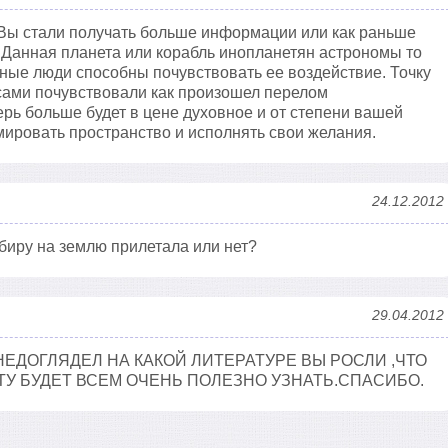
 Вы стали получать больше информации или как раньше
 Данная планета или корабль инопланетян астрономы то
овные люди способны почувствовать ее воздействие. Точку
 сами почувствовали как произошел перелом
ерь больше будет в цене духовное и от степени вашей
ировать пространство и исполнять свои желания.
24.12.2012
биру на землю прилетала или нет?
29.04.2012
НЕДОГЛЯДЕЛ НА КАКОЙ ЛИТЕРАТУРЕ ВЫ РОСЛИ ,ЧТО
ТУ БУДЕТ ВСЕМ ОЧЕНЬ ПОЛЕЗНО УЗНАТЬ.СПАСИБО.