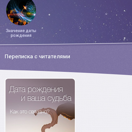
Значение даты
рождения
Переписка с читателями