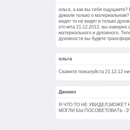
ольга, а как вы себя ощущаете?
думали только о материальном?
видят то не видят и только дух
отсчета 21.12.2012, вы наверно
материального и духовного. Теп
духовности вы будете трансформ
ольга
Скажите пожалуйста 21.12.12 ни
Даниил
Я ЧТО ТО НЕ УВИДЕЛ,МОЖЕТ 
МОГЛИ БЫ ПОСОВЕТОВАТЬ -Э