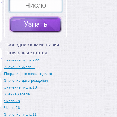
Последние комментарии
Популярные статьи
Значение числа 222
Значение числа 9
Пограничные знаки зодиака
Значение даты рождения
Значение числа 13
Учение кабала
Число 28
Число 26
Значение числа 11