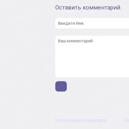
Оставить комментарий
Консультация специалиста
Б