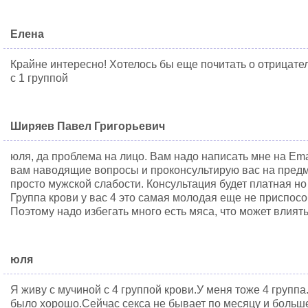
Елена
Крайне интересно! Хотелось бы еще почитать о отрицател
с 1 группой
Ширяев Павел Григорьевич
юля, да проблема на лицо. Вам надо написать мне на Em
вам наводящие вопросы и проконсультирую вас на пред
просто мужской слабости. Консультация будет платная но
Группа крови у вас 4 это самая молодая еще не приспос
Поэтому надо избегать много есть мяса, что может влият
юля
Я живу с мучиной с 4 группой крови.У меня тоже 4 групп
было хорошо.Сейчас секса не бывает по месяцу и больше.