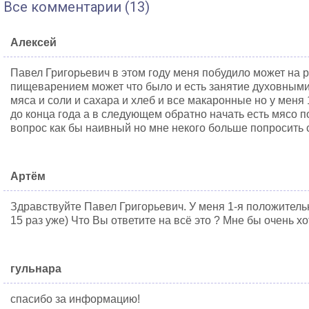
Все комментарии (13)
Алексей
Павел Григорьевич в этом году меня побудило может на 
пищеварением может что было и есть занятие духовными
мяса и соли и сахара и хлеб и все макаронные но у меня
до конца года а в следующем обратно начать есть мясо п
вопрос как бы наивный но мне некого больше попросить 
Артём
Здравствуйте Павел Григорьевич. У меня 1-я положитель
15 раз уже) Что Вы ответите на всё это ? Мне бы очень х
гульнара
спасибо за информацию!