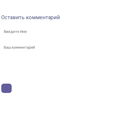
Оставить комментарий