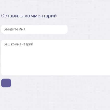
Оставить комментарий