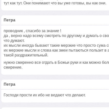
тут как тут. Они понимают что вы уже готовы, вы как они.
Петра
проводник , спасибо за знание !
да , верно надо всему смотреть по другому и думать о сво
что думают.
их мысли иногда бывают такие мерзкие что просто сума с
их мерзкие мысли и слова как змеи пытаються пользит в 
такой раздражительный.
нужно смиренно все отдать в Божьи руки и как можно бо
смирение.
Петра
Господи прости их ибо не ведают что делают.