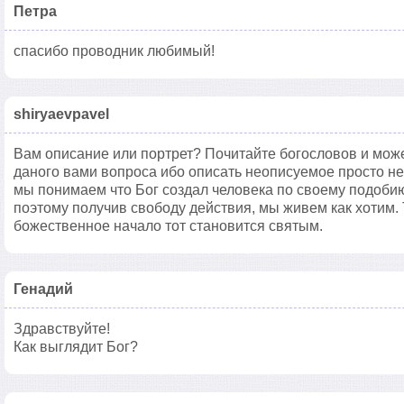
Петра
спасибо проводник любимый!
shiryaevpavel
Вам описание или портрет? Почитайте богословов и мож
даного вами вопроса ибо описать неописуемое просто н
мы понимаем что Бог создал человека по своему подобию.
поэтому получив свободу действия, мы живем как хотим. 
божественное начало тот становится святым.
Генадий
Здравствуйте!
Как выглядит Бог?