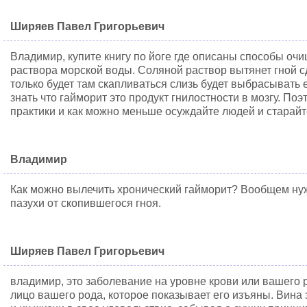
Ширяев Павел Григорьевич
Владимир, купите книгу по йоге где описаны способы оч
раствора морской воды. Соляной раствор вытянет гной с
только будет там скапливаться слизь будет выбрасывать 
знать что гайморит это продукт гнилостности в мозгу. По
практики и как можно меньше осуждайте людей и старай
Владимир
Как можно вылечить хронический гайморит? Вообщем нуж
пазухи от скопившегося гноя.
Ширяев Павел Григорьевич
владимир, это заболевание на уровне крови или вашего р
лицо вашего рода, которое показывает его изъяны. Вина 