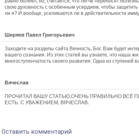
равно болеют, но, считается, что легче переносят болезн
свою духовность с особенным усердием, чтобы защитить 
ли я? И вообще, усиливается ли в действительности имм
Ширяев Павел Григорьевич
Заходите на разделы сайта Вечность, Бог. Вам будет инт
вашего сознания. Из этих статей вы узнаете, что наша жи
многоступенчатость своего развития. Одна из ступеней 
Вячеслав
ПРОЧИТАЛ ВАШУ СТАТЬЮ,ОЧЕНЬ ПРАВИЛЬНО ВСЁ П
ЕСТЬ. С УВАЖЕНИЕМ, ВЯЧЕСЛАВ.
Оставить комментарий