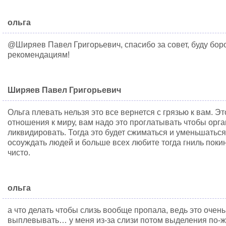
ольга
@Ширяев Павел Григорьевич, спасибо за совет, буду бор
рекомендациям!
Ширяев Павел Григорьевич
Ольга плевать нельзя это все вернется с грязью к вам. 
отношения к миру, вам надо это проглатывать чтобы орга
ликвидировать. Тогда это будет сжиматься и уменьшатьс
осоуждать людей и больше всех любите тогда гниль покин
чисто.
ольга
а что делать чтобы слизь вообще пропала, ведь это очен
выплевывать… у меня из-за слизи потом выделения по-ж