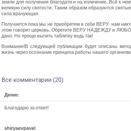
земли для получения благодати и на излечение. Всё к че
великую силу святости. Таким образом образуются святые
сила врачующая.
Получается пока мы не приобретем в себе ВЕРУ нам никто
этом говорит церковь. Обретите ВЕРУ НАДЕЖДУ и ЛЮБОВ
дано. Но проще выпить таблетку ведь так!
Внимание!В следующей публикации будет описаны метод
жизнь через осознание принципа работы нашего организм
Все комментарии (20)
Денис
Благодарю за ответ!
shiryaevpavel