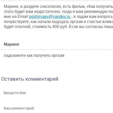
Марине, в разделе сексология, есть фильм, «Как получить
этого будет вам недостаточно, тогда я вам рекомендую 
мне на Email
pgshiryaev@yandex.ru
, я задам вам вопрос
почувствуете, как начали ощущать оргазм и счастье влив
будет платной, стоимость 800 руб. Если вы согласны пиш
Марине
падскажите как палучить оргазм
Оставить комментарий