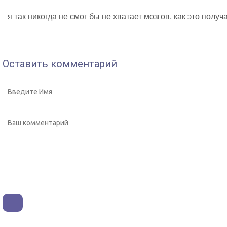
я так никогда не смог бы не хватает мозгов, как это получ
Оставить комментарий