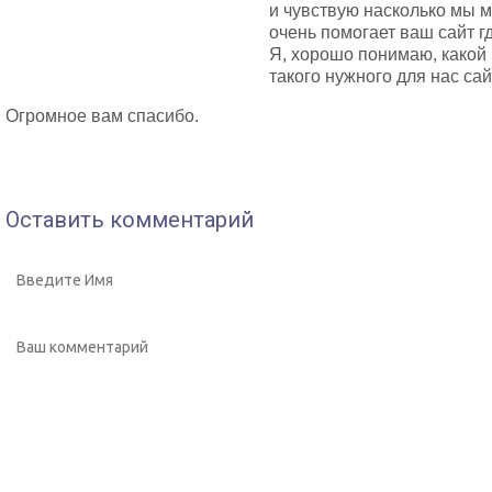
и чувствую насколько мы м
очень помогает ваш сайт 
Я, хорошо понимаю, какой
такого нужного для нас сай
Огромное вам спасибо.
Оставить комментарий