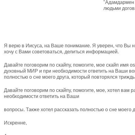
"Адамдармен ке
людьми догов
Я верю в Иисуса, на Ваше понимание. Я уверен, что Вы 
хочу с Вами советоваться, делиться информацией.
Давайте поговорим по скайпу, помогите, мое скайп имя os
духовный МИР и при необходимости ответить на Ваши воп
полностью о сне моего друга, который повторялся трижды
Давайте поговорим по скайпу, помогите, мое, хотел вам 
необходимости ответить на Ваши
вопросы. Также хотел рассказать полностью о сне моего 
Искренне,