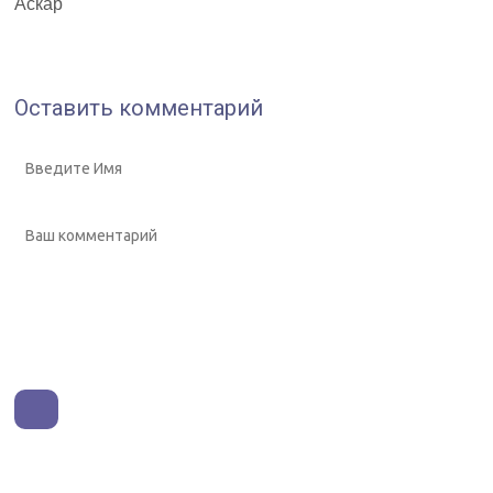
Аскар
Оставить комментарий