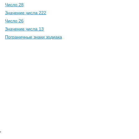
Число 28
Значение числа 222
Число 26
Значение числа 13
Пограничные знаки зодиака
ь