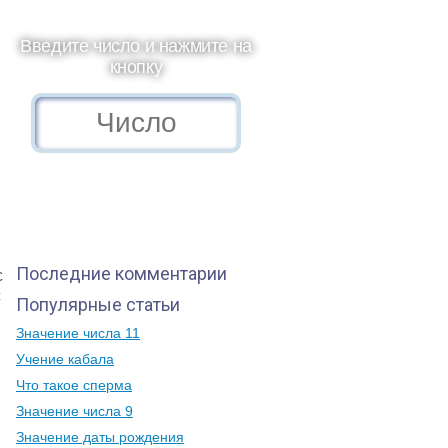
Введите число и нажмите на
кнопку
Последние комментарии
с
с
Популярные статьи
Значение числа 11
Учение кабала
Что такое сперма
Значение числа 9
Значение даты рождения