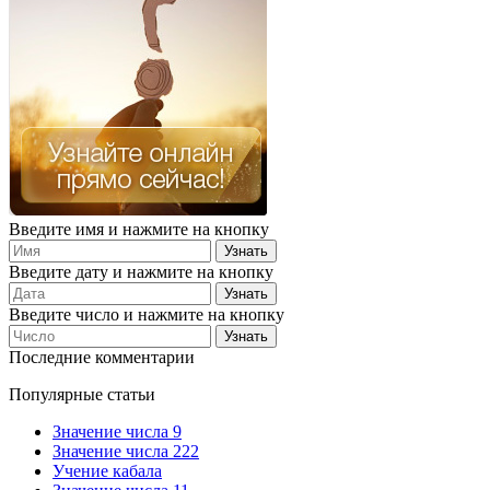
Введите имя и нажмите на кнопку
Введите дату и нажмите на кнопку
Введите число и нажмите на кнопку
Последние комментарии
Популярные статьи
Значение числа 9
Значение числа 222
Учение кабала