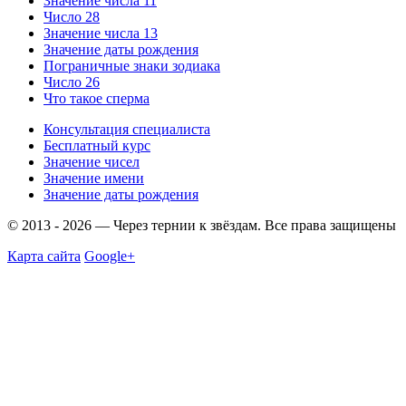
Значение числа 11
Число 28
Значение числа 13
Значение даты рождения
Пограничные знаки зодиака
Число 26
Что такое сперма
Консультация специалиста
Бесплатный курс
Значение чисел
Значение имени
Значение даты рождения
© 2013 - 2026 — Через тернии к звёздам. Все права защищены
Карта сайта
Google+