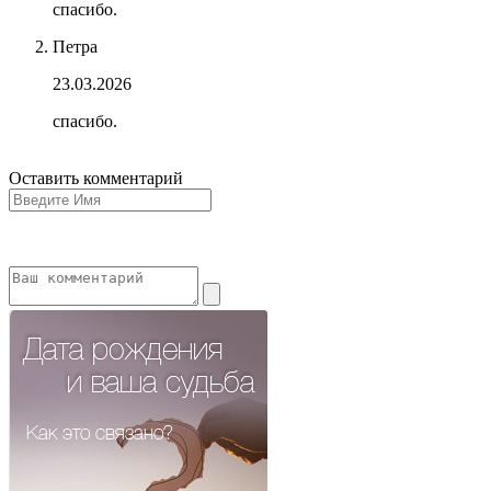
спасибо.
Петра
23.03.2026
спасибо.
Оставить комментарий