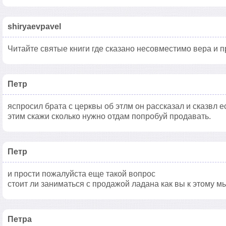
shiryaevpavel
Читайте святые книги где сказано несовместимо вера и 
Петр
яспросил брата с церквы об этлм он рассказал и сказвл е
этим скажи сколько нужно отдам попробуй продавать.
Петр
и прости пожалуйста еще такой вопрос
стоит ли заниматься с продажой ладана как вы к этому 
Петра