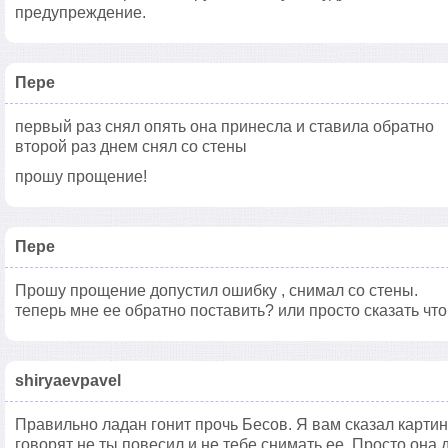
предупреждение.
Пере
первый раз снял опять она принесла и ставила обратно
второй раз днем снял со стены
прошу прощение!
Пере
Прошу прощение допустил ошибку , снимал со стены.
теперь мне ее обратно поставить? или просто сказать чт
shiryaevpavel
Правильно ладан гонит прочь Бесов. Я вам сказал картин
говорят не ты повесил и не тебе снимать ее. Просто она 