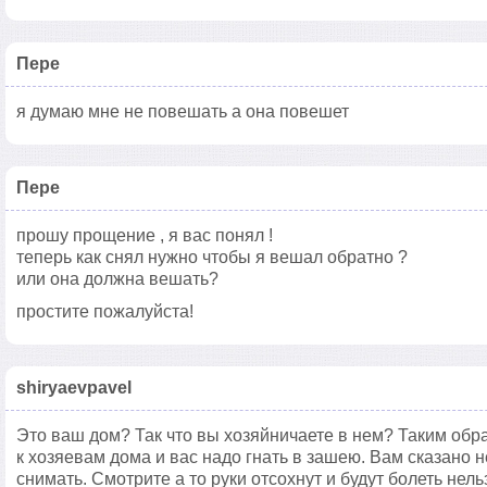
Пере
я думаю мне не повешать а она повешет
Пере
прошу прощение , я вас понял !
теперь как снял нужно чтобы я вешал обратно ?
или она должна вешать?
простите пожалуйста!
shiryaevpavel
Это ваш дом? Так что вы хозяйничаете в нем? Таким об
к хозяевам дома и вас надо гнать в зашею. Вам сказано 
снимать. Смотрите а то руки отсохнут и будут болеть нел