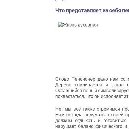
Что представляет из себя пе
Слово Пенсионер дано нам со 
Дерево спиливается и ствол о
Оставшийся пень и символизирует
похвастаться, что он исполняет э
Нет мы все также стремимся про
Нам некогда подумать о своей п
должны отдыхать и готовиться
нарушает баланс физического и 