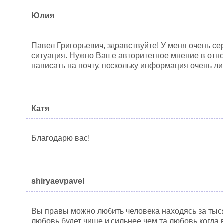
Юлия
Павел Григорьевич, здравствуйте! У меня очень с
ситуация. Нужно Ваше авторитетное мнение в отн
написать на почту, поскольку информация очень ли
Катя
Благодарю вас!
shiryaevpavel
Вы правы можно любить человека находясь за тыся
любовь будет чище и сильнее чем та любовь когда