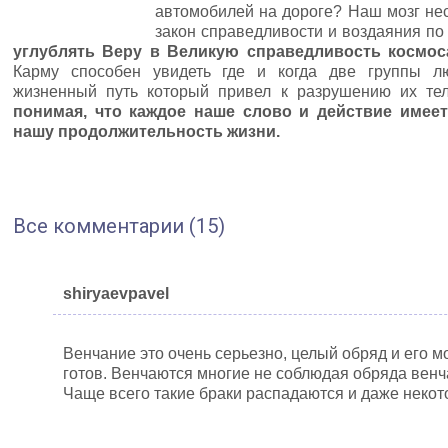
автомобилей на дороге? Наш мозг нес
закон справедливости и воздаяния по 
углублять Веру в Великую справедливость космос
Карму способен увидеть где и когда две группы л
жизненный путь который привел к разрушению их т
понимая, что каждое наше слово и действие имеет
нашу продолжительность жизни.
Все комментарии (15)
shiryaevpavel
Венчание это очень серьезно, целый обряд и его мо
готов. Венчаются многие не соблюдая обряда венч
Чаще всего такие браки распадаются и даже некот