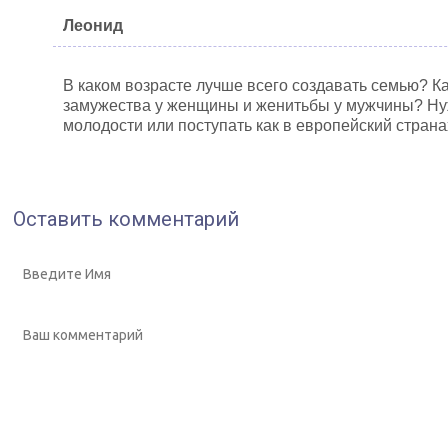
Леонид
В каком возрасте лучше всего создавать семью? К
замужества у женщины и женитьбы у мужчины? Ну
молодости или поступать как в европейский странах
Оставить комментарий