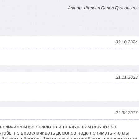
Автор: Ширяев Павел Григорьеви
03.10.2024
21.11.2023
21.02.2013
увеличительное стекло то и таракан вам покажется
чтобы не возвеличивать демонов надо понимать что мы