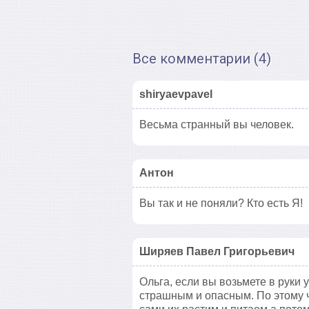
Все комментарии (4)
shiryaevpavel
Весьма странный вы человек.
Антон
Вы так и не поняли? Кто есть Я!
Ширяев Павел Григорьевич
Ольга, если вы возьмете в руки 
страшным и опасным. По этому 