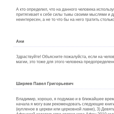
А кто определил, что на данного человека использ
притягивает к себе силы тьмы своими мыслями и д
неинтересен, а не то что бы на него тратить столь
Ани
Здраствуйте! Объясните пожалуйста, если на чело
магии, это тоже для этого человека предопределен
Ширяев Павел Григорьевич
Владимир, хорошо, я подумаю и в ближайшее врем
начала я могу вам рекомендовать следующие книги
(купленое в церкви или церковной лавке), 3) Девят