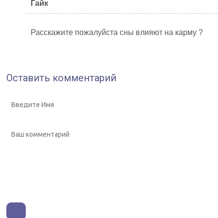
Гайк
Расскажите пожалуйста сны влияют на карму ?
Оставить комментарий