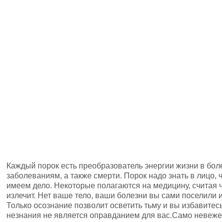
Каждый порок есть преобразователь энергии жизни в бол
заболеваниям, а также смерти. Порок надо знать в лицо, 
имеем дело. Некоторые полагаются на медицину, считая ч
излечит. Нет ваше тело, ваши болезни вы сами поселили и 
Только осознание позволит осветить тьму и вы избавитесь
незнания не является оправданием для вас.Само невежес