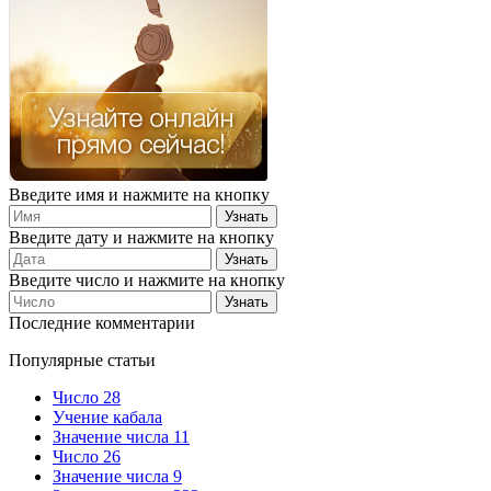
Введите имя и нажмите на кнопку
Введите дату и нажмите на кнопку
Введите число и нажмите на кнопку
Последние комментарии
Популярные статьи
Число 28
Учение кабала
Значение числа 11
Число 26
Значение числа 9