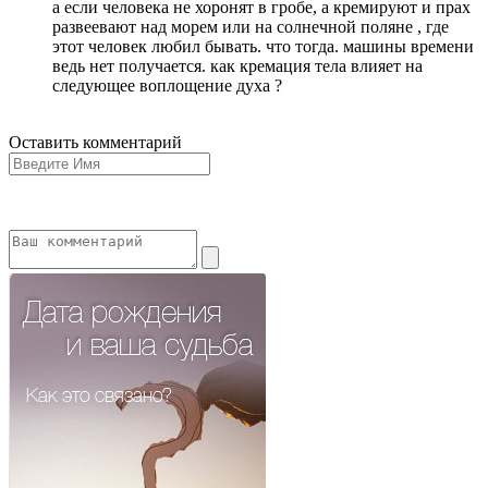
а если человека не хоронят в гробе, а кремируют и прах
развеевают над морем или на солнечной поляне , где
этот человек любил бывать. что тогда. машины времени
ведь нет получается. как кремация тела влияет на
следующее воплощение духа ?
Оставить комментарий