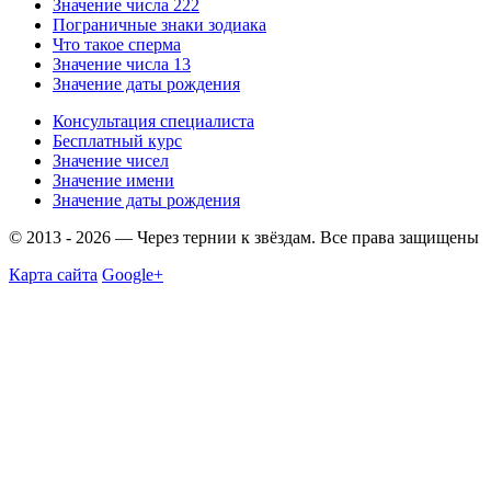
Значение числа 222
Пограничные знаки зодиака
Что такое сперма
Значение числа 13
Значение даты рождения
Консультация специалиста
Бесплатный курс
Значение чисел
Значение имени
Значение даты рождения
© 2013 - 2026 — Через тернии к звёздам. Все права защищены
Карта сайта
Google+