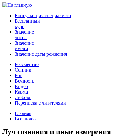
Консультация специалиста
Бесплатный
курс
Значение
чисел
Значение
имени
Значение даты рождения
Бессмертие
Сонник
Бог
Вечность
Видео
Карма
Любовь
Переписка с читателями
Главная
Все видео
Луч сознания и иные измерения