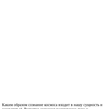
Каким образом сознание космоса входит в нашу сущность и