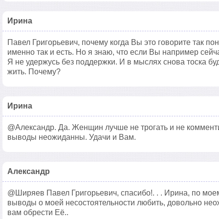
Ирина
Павел Григорьевич, почему когда Вы это говорите так по
именно так и есть. Но я знаю, что если Вы например сейча
Я не удержусь без поддержки. И в мыслях снова тоска бу
жить. Почему?
Ирина
@Александр. Да. Женщин лучше не трогать и не коммент
выводы неожиданны. Удачи и Вам.
Александр
@Ширяев Павел Григорьевич, спасибо!. . . Ирина, по мо
выводы о моей несостоятельности любить, довольно не
вам обрести Её..