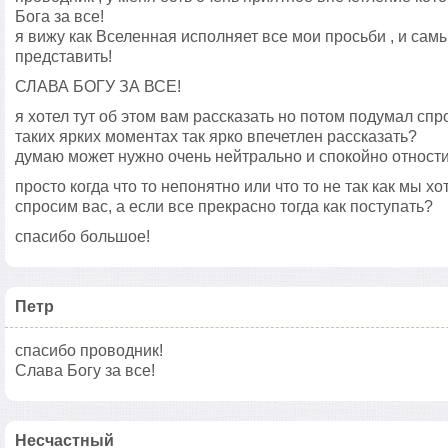
Бога за все!
я вижу как Вселенная исполняет все мои просьби , и са
представить!
СЛАВА БОГУ ЗА ВСЕ!
я хотел тут об этом вам рассказать но потом подумал спр
таких ярких моментах так ярко впечетлен рассказать?
думаю может нужно очень нейтрально и спокойно отност
просто когда что то непонятно или что то не так как мы х
спросим вас, а если все прекрасно тогда как поступать?
спасибо большое!
Петр
спасибо проводник!
Слава Богу за все!
Несчастный