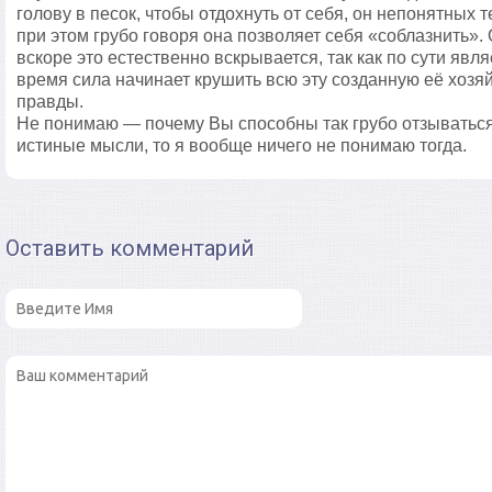
голову в песок, чтобы отдохнуть от себя, он непонятных 
при этом грубо говоря она позволяет себя «соблазнить».
вскоре это естественно вскрывается, так как по сути яв
время сила начинает крушить всю эту созданную её хозяй
правды.
Не понимаю — почему Вы способны так грубо отзываться
истиные мысли, то я вообще ничего не понимаю тогда.
Оставить комментарий