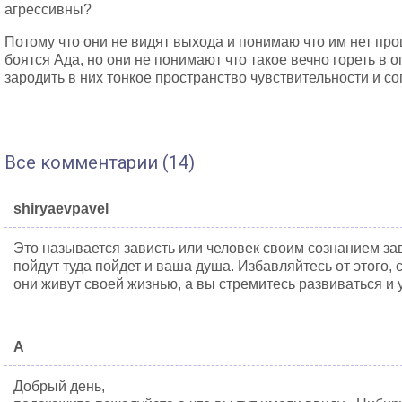
агрессивны?
Потому что они не видят выхода и понимаю что им нет про
боятся Ада, но они не понимают что такое вечно гореть в 
зародить в них тонкое пространство чувствительности и с
Все комментарии (14)
shiryaevpavel
Это называется зависть или человек своим сознанием зав
пойдут туда пойдет и ваша душа. Избавляйтесь от этого, 
они живут своей жизнью, а вы стремитесь развиваться и у
А
Добрый день,