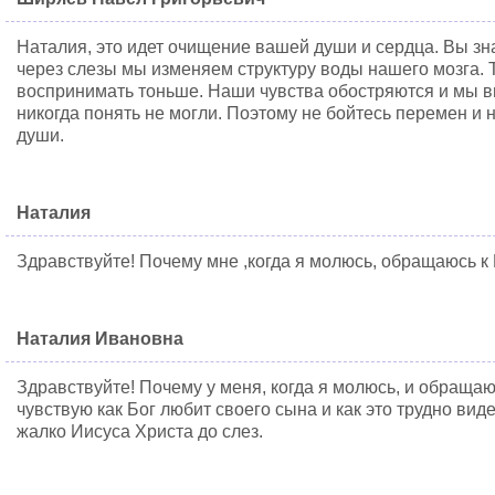
Наталия, это идет очищение вашей души и сердца. Вы зна
через слезы мы изменяем структуру воды нашего мозга.
воспринимать тоньше. Наши чувства обостряются и мы в
никогда понять не могли. Поэтому не бойтесь перемен и 
души.
Наталия
Здравствуйте! Почему мне ,когда я молюсь, обращаюсь к 
Наталия Ивановна
Здравствуйте! Почему у меня, когда я молюсь, и обращаюс
чувствую как Бог любит своего сына и как это трудно вид
жалко Иисуса Христа до слез.