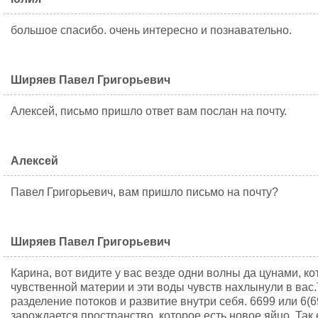
большое спасибо. очень интересно и познавательно.
Ширяев Павел Григорьевич
Алексей, письмо пришло ответ вам послан на почту.
Алексей
Павел Григорьевич, вам пришло письмо на почту?
Ширяев Павел Григорьевич
Карина, вот видите у вас везде одни волны да цунами, к
чувственной материи и эти воды чувств нахлынули в вас.
разделение потоков и развитие внутри себя. 6699 или 6(6
зарождается пространство, которое есть новое яйцо. Так