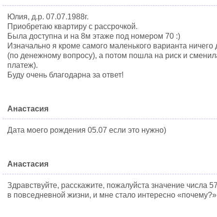
Юлия, д.р. 07.07.1988г.
Приобретаю квартиру с рассрочкой.
Была доступна и на 8м этаже под номером 70 :)
Изначально я кроме самого маленького варианта ничего 
(по денежному вопросу), а потом пошла на риск и сменил
платеж).
Буду очень благодарна за ответ!
Анастасия
Дата моего рождения 05.07 если это нужно)
Анастасия
Здравствуйте, расскажите, пожалуйста значение числа 57
в повседневной жизни, и мне стало интересно «почему?»