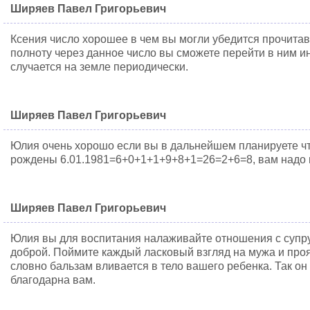
Ширяев Павел Григорьевич
Ксения число хорошее в чем вы могли убедится прочитав 
полноту через данное число вы сможете перейти в ним и
случается на земле периодически.
Ширяев Павел Григорьевич
Юлия очень хорошо если вы в дальнейшем планируете чт
рождены 6.01.1981=6+0+1+1+9+8+1=26=2+6=8, вам надо в
Ширяев Павел Григорьевич
Юлия вы для воспитания налаживайте отношения с супруг
доброй. Поймите каждый ласковый взгляд на мужа и пр
словно бальзам вливается в тело вашего ребенка. Так он
благодарна вам.