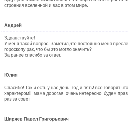
строения вселенной и вас в этом мире.
Андрей
Здравствуйте!
У меня такой вопрос. Заметил,что постоянно меня преслед
гороскопу рак, что бы это могло значить?
За ранее спасибо за ответ.
Юлия
Спасибо! Так и есть у нас дочь- год и пять! все говорят 
характером!!! мама дорогая! очень интересно! будем пра
раз за совет.
Ширяев Павел Григорьевич