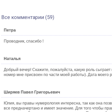
Все комментарии (59)
Петра
Проводник, спасибо !
Наталья
Добрый вечер! Скажите, пожалуйста, какую роль сыграет 
номер мне присвоен по части моей работы). Дата моего р
Ширяев Павел Григорьевич
Юлия, вы правы нумерология интересна, так как она позв
все предначертано и имеет значение. Для того чтобы пр