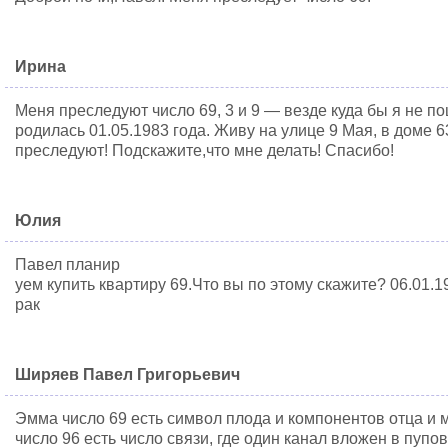
Ирина
Меня преследуют число 69, 3 и 9 — везде куда бы я не по
родилась 01.05.1983 года. Живу на улице 9 Мая, в доме 6
преследуют! Подскажите,что мне делать! Спасибо!
Юлия
Павел планир
уем купить квартиру 69.Что вы по этому скажите? 06.01.
рак
Ширяев Павел Григорьевич
Эмма число 69 есть символ плода и компонентов отца и м
число 96 есть число связи, где один канал вложен в пупов