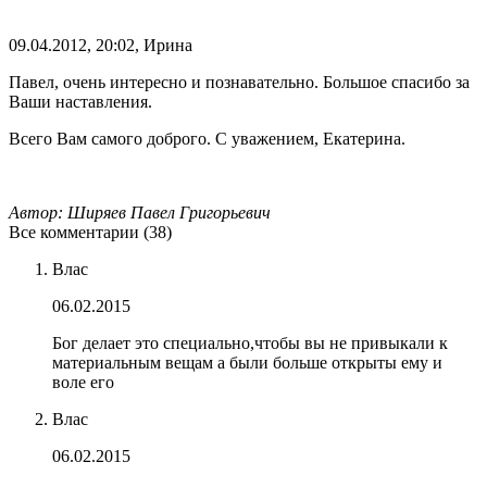
09.04.2012, 20:02, Ирина
Павел, очень интересно и познавательно. Большое спасибо за
Ваши наставления.
Всего Вам самого доброго. С уважением, Екатерина.
Автор: Ширяев Павел Григорьевич
Все комментарии (38)
Влас
06.02.2015
Бог делает это специально,чтобы вы не привыкали к
материальным вещам а были больше открыты ему и
воле его
Влас
06.02.2015