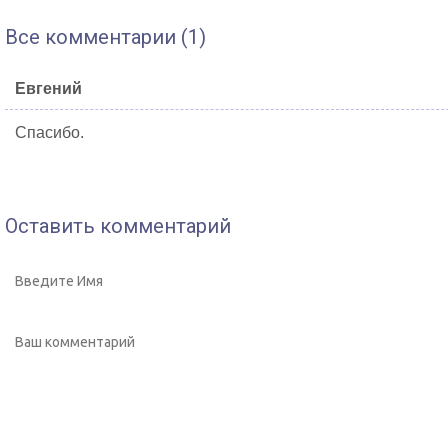
Все комментарии (1)
Евгений
Спасибо.
Оставить комментарий