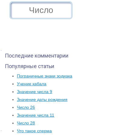
Последние комментарии
Популярные статьи
Пограничные знаки зодиака
Учение кабала
Значение числа 9
Значение даты рождения
Число 26
Значение числа 11
Число 28
Что такое сперма