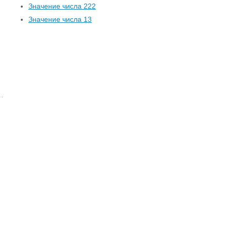
Значение числа 222
Значение числа 13