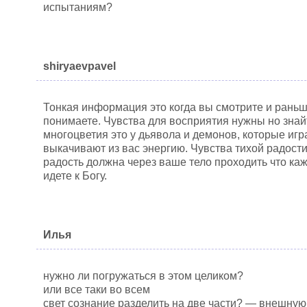
испытаниям?
shiryaevpavel
Тонкая информация это когда вы смотрите и раньше
понимаете. Чувства для восприятия нужны но знай
многоцветия это у дьявола и демонов, которые игр
выкачивают из вас энергию. Чувства тихой радости 
радость должна через ваше тело проходить что каж
идете к Богу.
Илья
нужно ли погружаться в этом целиком?
или все таки во всем
свет сознание разделить на две части? — внешную