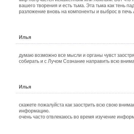
вашего творения и есть тьма. Эта тьма как тень па
разложение вновь на компоненты и выброс в печь 
Илья
думаю возможно все мысли и органы чувст заостря
собирать и с Лучом Сознание направить всю вни
Илья
скажете пожалуйста как заострить всю свою вним
информацию.
очень часто отвлекаюсь во время изучение инфор