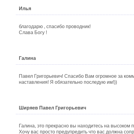
Илья
благодарю , спасибо проводник!
Слава Богу !
Галина
Павел Григорьевич! Спасибо Вам огромное за ком
наставления! Я обязательно последую им!))
Ширяев Павел Григорьевич
Галина, это прекрасно вы находитесь на высоком п
Хочу вас просто предупредить что вас должна соп