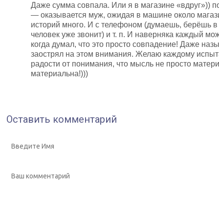
Даже сумма совпала. Или я в магазине «вдруг»)) 
— оказывается муж, ожидая в машине около магаз
историй много. И с телефоном (думаешь, берёшь в 
человек уже звонит) и т. п. И наверняка каждый мо
когда думал, что это просто совпадение! Даже наз
заострял на этом внимания. Желаю каждому испыта
радости от понимания, что мысль не просто матери
материальна!)))
Оставить комментарий