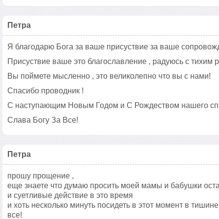
Петра
Я благодарю Бога за ваше присуствие за ваше сопровож
Присуствие ваше это благославление , радуюсь с тихим 
Вы поймете мысленно , это великолепно что вы с нами!
Спасибо проводник !
С наступающим Новым Годом и С Рождеством нашего спа
Слава Богу За Все!
Петра
прошу прощение ,
еще знаете что думаю просить моей мамы и бабушки ост
и суетливые действие в это время
и хоть несколько минуть посидеть в этот момент в тишин
все!