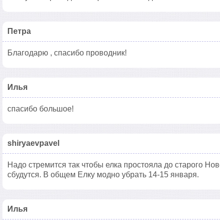
Петра
Благодарю , спасибо проводник!
Илья
спасибо большое!
shiryaevpavel
Надо стремится так чтобы елка простояла до старого Но
сбудутся. В общем Елку модно убрать 14-15 января.
Илья