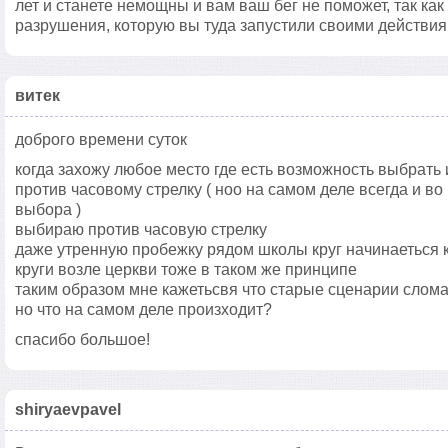
лет и станете немощны и вам ваш бег не поможет, так как
разрушения, которую вы туда запустили своими действия
витек
доброго времени суток
когда захожу любое место где есть возможность выбрать 
против часовому стрелку ( ноо на самом деле всегда и во
выбора )
выбираю против часовую стрелку
даже утренную пробежку рядом школы круг начинаеться к
круги возле церкви тоже в таком же принципе
таким образом мне кажетьсвя что старые сценарии слом
но что на самом деле произходит?
спасибо большое!
shiryaevpavel