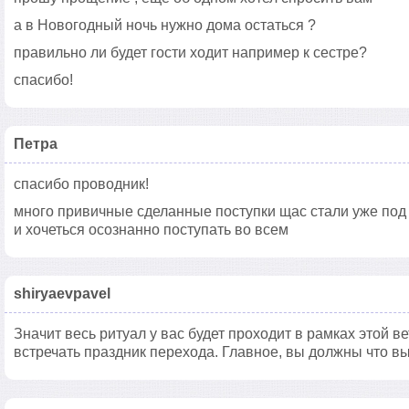
а в Новогодный ночь нужно дома остаться ?
правильно ли будет гости ходит например к сестре?
спасибо!
Петра
спасибо проводник!
много привичные сделанные поступки щас стали уже под
и хочеться осознанно поступать во всем
shiryaevpavel
Значит весь ритуал у вас будет проходит в рамках этой в
встречать праздник перехода. Главное, вы должны что вы 