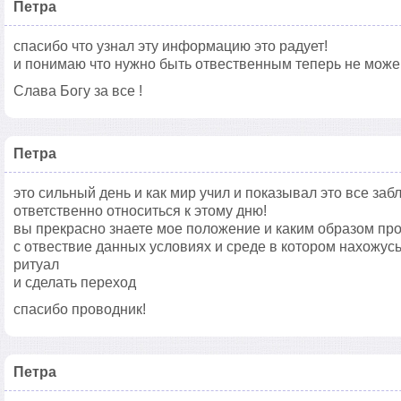
Петра
спасибо что узнал эту информацию это радует!
и понимаю что нужно быть отвественным теперь не можем
Слава Богу за все !
Петра
это сильный день и как мир учил и показывал это все за
ответственно относиться к этому дню!
вы прекрасно знаете мое положение и каким образом пр
с отвествие данных условиях и среде в котором нахожусь
ритуал
и сделать переход
спасибо проводник!
Петра