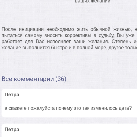
ваших желаний.
После инициации необходимо жить обычной жизнью, н
пытаться самому вносить коррективы в судьбу, Вы уже
работает для Вас исполняет ваши желания. Степень ис
желание выполнится быстро и в полной мере, другое тольк
Все комментарии (36)
Петра
а скажете пожалуйста почему это так изменилось дата?
Петра