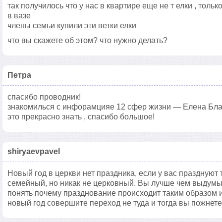
так получилось что у нас в квартире еще не т елки , тольк
в вазе
члены семьи купили эти ветки елки
что вы скажете об этом? что нужно делать?
Петра
спасибо проводник!
знакомилься с инфорамцияе 12 сфер жизни — Елена Бла
это прекрасно знать , спасибо большое!
shiryaevpavel
Новый год в церкви нет праздника, если у вас празднуют 
семейный, но никак не церковный. Вы лучше чем выдумы
понять почему празднование происходит таким образом и
новый год совершите переход не туда и тогда вы пожнете