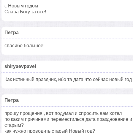
с Новым годом
Слава Богу за все!
Петра
спасибо большое!
shiryaevpavel
Как истинный праздник, ибо та дата что сейчас новый год
Петра
прошу прощения , вот подумал и спросить вам хотел
по каким причинами переместилься дата празднование и 
старым?
как нужно проводить старый Новый год?