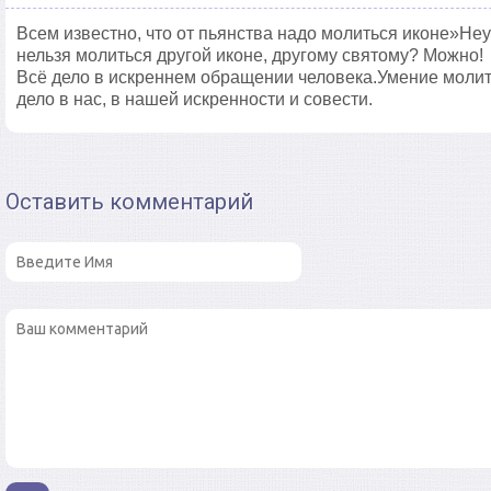
Всем известно, что от пьянства надо молиться иконе»Н
нельзя молиться другой иконе, другому святому? Можно!
Всё дело в искреннем обращении человека.Умение молитс
дело в нас, в нашей искренности и совести.
Оставить комментарий