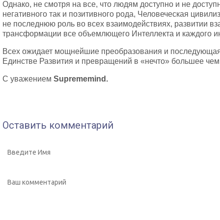
Однако, не смотря на все, что людям доступно и не досту
негативного так и позитивного рода, Человеческая цивили
не последнюю роль во всех взаимодействиях, развитии вз
трансформации все объемлющего Интеллекта и каждого ин
Всех ожидает мощнейшие преобразования и последующая
Единстве Развития и превращений в «нечто» большее чем
С уважением
Suprememind.
Оставить комментарий