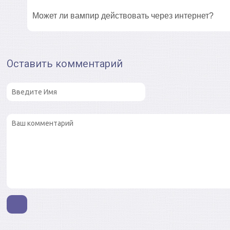
Может ли вампир действовать через интернет?
Оставить комментарий