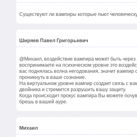
Существуют ли вампиры которые пьют человеческ
Ширяев Павел Григорьевич
@Михаил, воздействие вампира может быть через лю
воспринимаете на психическом уровне это воздейс
вас поднялась волна негодования, значит вампир 
проникнуть в ваше сознание.
На виртуальном уровне вампир создает связь с вам
двойника и стремится разрушить вашу защиту.
Когда происходит прокус вампира Вы можете почув
брешь в вашей ауре.
Михаил