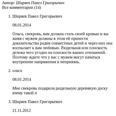
Автор: Ширяев Павел Григорьевич
Все комментарии (14)
Ширяев Павел Григорьевич
08.01.2014
Ольга, свекровь, вам должна стать своей кровью и вы
живя с мужем должны в этом ей принести
доказательства родив совместных детей и через них она
воспылает к вам любовью. Раздельная или плоскость
дележа чего угодно на плоскости ваших отношений.
Поэтому ждите что у вас с мужем могут начаться
внутренние напряжения и неприязнь.
ольга
08.01.2014
Мне свекровь подарила раздельную деревяную доску
кчему такой п
Ширяев Павел Григорьевич
21.11.2012