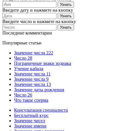
Введите дату и нажмите на кнопку
Введите число и нажмите на кнопку
Последние комментарии
Популярные статьи
Значение числа 222
Число 28
Пограничные знаки зодиака
Учение кабала
Значение числа 11
Значение числа 9
Значение числа 13
Значение даты рождения
Число 26
Что такое сперма
Консультация специалиста
Бесплатный курс
Значение чисел
Значение имени