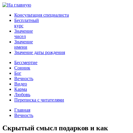
Консультация специалиста
Бесплатный
курс
Значение
чисел
Значение
имени
Значение даты рождения
Бессмертие
Сонник
Бог
Вечность
Видео
Карма
Любовь
Переписка с читателями
Главная
Вечность
Скрытый смысл подарков и как