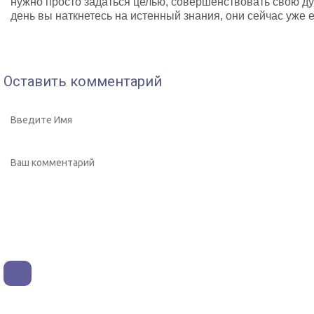
нужно просто задаться целью, совершенствовать свою ду
день вы наткнетесь на истенный знания, они сейчас уже 
Оставить комментарий