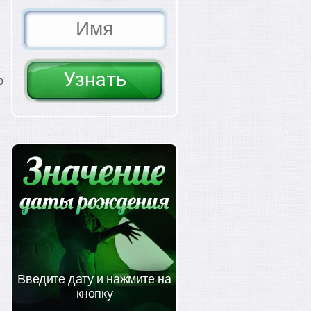
о
Введите дату и нажмите на
кнопку