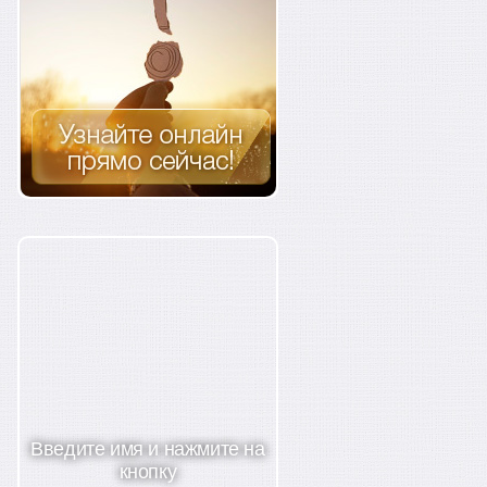
Введите имя и нажмите на
кнопку