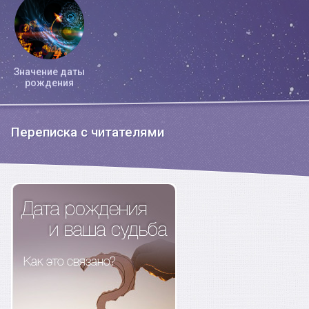
Значение даты
рождения
Переписка с читателями