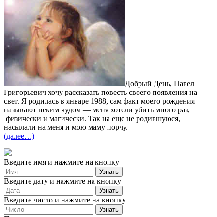
Добрый День, Павел
Григорьевич хочу рассказать повесть своего появления на
свет. Я родилась в январе 1988, сам факт моего рождения
называют неким чудом — меня хотели убить много раз,
физически и магически. Так на еще не родившуюся,
насылали на меня и мою маму порчу.
(далее…)
Введите имя и нажмите на кнопку
Введите дату и нажмите на кнопку
Введите число и нажмите на кнопку