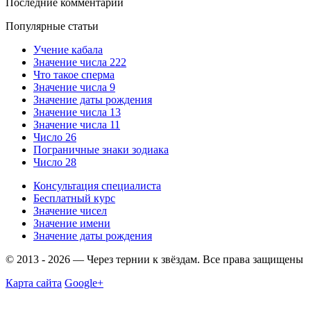
Последние комментарии
Популярные статьи
Учение кабала
Значение числа 222
Что такое сперма
Значение числа 9
Значение даты рождения
Значение числа 13
Значение числа 11
Число 26
Пограничные знаки зодиака
Число 28
Консультация специалиста
Бесплатный курс
Значение чисел
Значение имени
Значение даты рождения
© 2013 - 2026 — Через тернии к звёздам. Все права защищены
Карта сайта
Google+