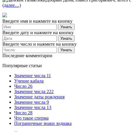
(далее…)
Введите имя и нажмите на кнопку
Введите дату и нажмите на кнопку
Введите число и нажмите на кнопку
Последние комментарии
Популярные статьи
Значение числа 11
Учение кабала
Число 26
Значение числа 222
Значение даты рождения
Значение числа 9
Значение числа 13
Число 28
Что такое сперма
Пограничные знаки зодиака