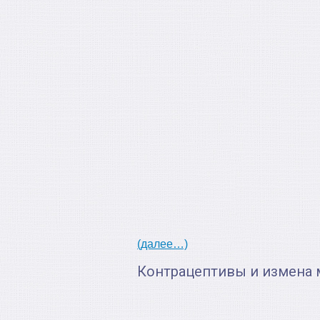
(далее…)
Контрацептивы и измена 