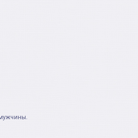
мужчины.