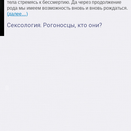
тела стремясь к бессмертию. Да через продолжение
рода мы имеем возможность вновь и вновь рождаться.
(далее…)
Сексология. Рогоносцы, кто они?