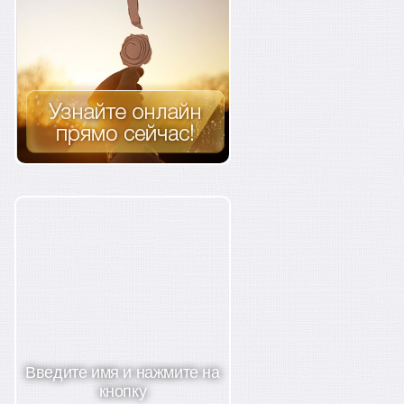
Введите имя и нажмите на
кнопку