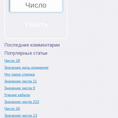
Последние комментарии
Популярные статьи
Число 28
Значение даты рождения
Что такое сперма
Значение числа 11
Значение числа 9
Учение кабала
Значение числа 222
Число 26
Значение числа 13