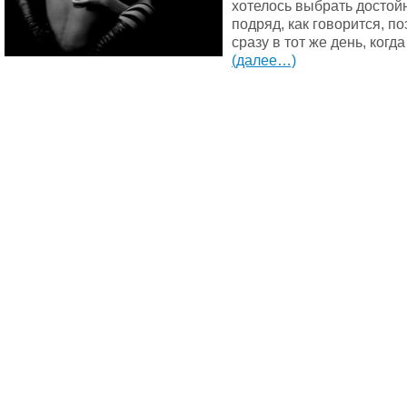
хотелось выбрать достой
подряд, как говорится, п
сразу в тот же день, когда
(далее…)