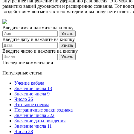
внутреннее напряжение по удержанию равновесия. Это можно п
развитию вашей духовности и расширению сознания. Тот воист
воздействием вонзается в тело материи и вы получаете ответы 
Введите имя и нажмите на кнопку
Введите дату и нажмите на кнопку
Введите число и нажмите на кнопку
Последние комментарии
Популярные статьи
Учение кабала
Значение числа 13
Значение числа 9
Число 26
Что такое сперма
Пограничные знаки зодиака
Значение числа 222
Значение даты рождения
Значение числа 11
Число 28