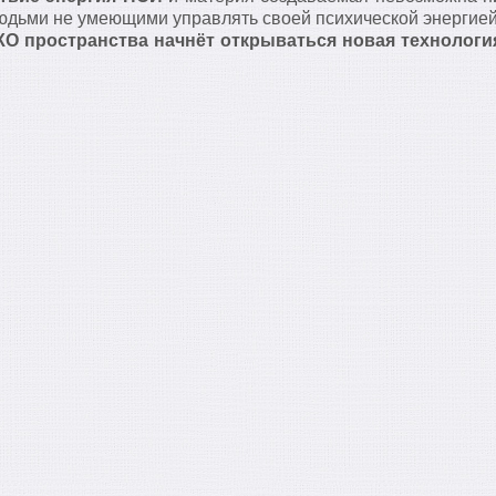
юдьми не умеющими управлять своей психической энергией
О пространства начнёт открываться новая технологи