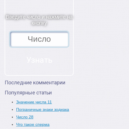
Введите число и нажмите на
кнопку
Последние комментарии
Популярные статьи
Значение числа 11
Пограничные знаки зодиака
Число 28
Что такое сперма