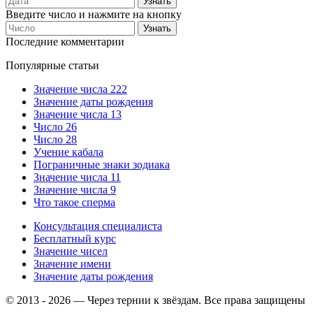
Введите число и нажмите на кнопку
Последние комментарии
Популярные статьи
Значение числа 222
Значение даты рождения
Значение числа 13
Число 26
Число 28
Учение кабала
Пограничные знаки зодиака
Значение числа 11
Значение числа 9
Что такое сперма
Консультация специалиста
Бесплатный курс
Значение чисел
Значение имени
Значение даты рождения
© 2013 - 2026 — Через тернии к звёздам. Все права защищены