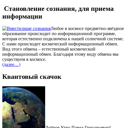
Становление сознания, для приема
информации
Любое в космосе предметно-звёздное
образование происходит по информационной программе,
которая естественно подключена к нашей солнечной системе.
С нами происходит космический информационный обмен.
Вид этого обмена – естественный космический
информационный обмен. Благодаря этому виду обмена мы
существуем в космосе.
(далее…)
Квантовый скачок
Доброе Утро Павел Григорьевич!