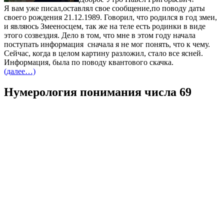
Я вам уже писал,оставлял свое сообщение,по поводу даты
своего рождения 21.12.1989. Говорил, что родился в год змеи,
и являюсь Змееносцем, так же на теле есть родинки в виде
этого созвездия. Дело в том, что мне в этом году начала
поступать информация сначала я не мог понять, что к чему.
Сейчас, когда в целом картину разложил, стало все ясней.
Информация, была по поводу квантового скачка.
(далее…)
Нумерология понимания числа 69