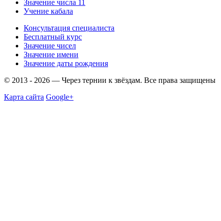
Значение числа 11
Учение кабала
Консультация специалиста
Бесплатный курс
Значение чисел
Значение имени
Значение даты рождения
© 2013 - 2026 — Через тернии к звёздам. Все права защищены
Карта сайта
Google+