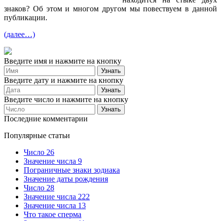
знаков? Об этом и многом другом мы повествуем в данной
публикации.
(далее…)
Введите имя и нажмите на кнопку
Введите дату и нажмите на кнопку
Введите число и нажмите на кнопку
Последние комментарии
Популярные статьи
Число 26
Значение числа 9
Пограничные знаки зодиака
Значение даты рождения
Число 28
Значение числа 222
Значение числа 13
Что такое сперма