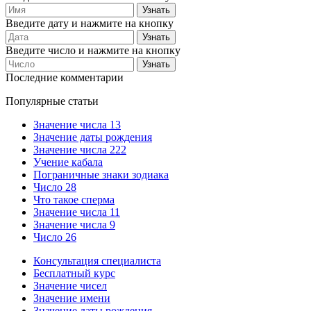
Введите дату и нажмите на кнопку
Введите число и нажмите на кнопку
Последние комментарии
Популярные статьи
Значение числа 13
Значение даты рождения
Значение числа 222
Учение кабала
Пограничные знаки зодиака
Число 28
Что такое сперма
Значение числа 11
Значение числа 9
Число 26
Консультация специалиста
Бесплатный курс
Значение чисел
Значение имени
Значение даты рождения