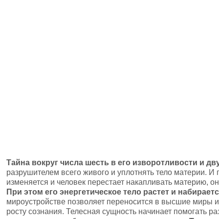
Тайна вокруг числа шесть в его изворотливости и дв
разрушителем всего живого и уплотнять тело материи. И 
изменяется и человек перестает накапливать материю, о
При этом его энергетическое тело растет и набирает
мироустройстве позволяет переносится в высшие миры и
росту сознания. Телесная сущность начинает помогать р