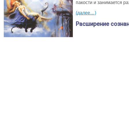
пакости и занимается ра
(далее…)
Расширение сознан