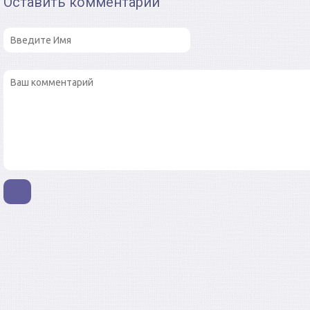
Оставить комментарий