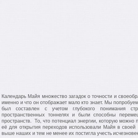
Календарь Майя множество загадок о точности и своеобр
именно и что он отображает мало кто знает. Мы попробуе
был составлен с учетом глубокого понимания ст
пространственных тоннелях и были способны переме
пространств. То, что потенциал энергии, которую можно 
её для открытия переходов использовали Майя в своей 
выше наших и тем не менее их постигла учесть исчезнов