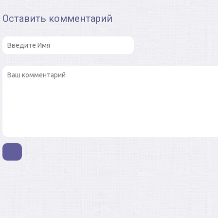
Оставить комментарий