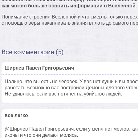
как можно больше освоить информации о Вселенной.
Понимание строения Вселенной и что смерть только перех
с помощью веры накапливать знания вплоть до самого пер
Все комментарии (5)
Ширяев Павел Григорьевич
Налицо, что вы есть не человек. У вас нет души и вы про
работать.Возможно вас построили Демоны для того чтобы 
Не удивлюсь, если вас потянет на убийство людей.
все легко
@Ширяев Павел Григорьевич, если у меня нет мозгов, ка
иконы и что они делают молясь.