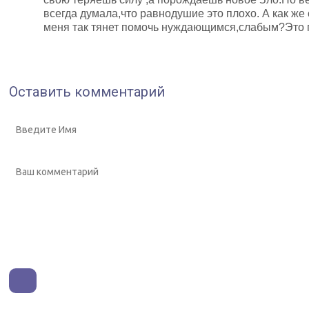
всегда думала,что равнодушие это плохо. А как ж
меня так тянет помочь нуждающимся,слабым?Это п
Оставить комментарий