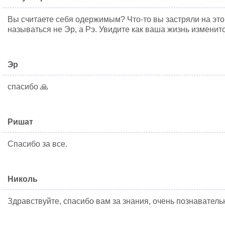
Вы считаете себя одержимым? Что-то вы застряли на это
называться не Эр, а Рэ. Увидите как ваша жизнь изменитс
Эр
спасибо 🙏
Ришат
Спасибо за все.
Николь
Здравствуйте, спасибо вам за знания, очень познаватель