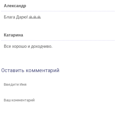
Александр
Блага Дарю! 🙏🙏🙏
Катарина
Все хорошо и доходчиво.
Оставить комментарий