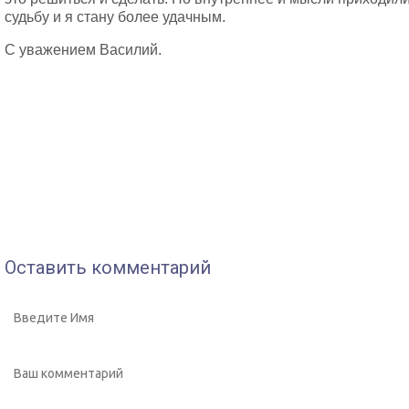
судьбу и я стану более удачным.
С уважением Василий.
Оставить комментарий