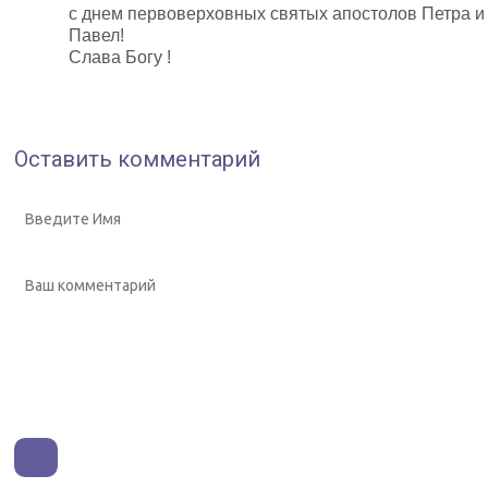
с днем первоверховных святых апостолов Петра и 
Павел!
Слава Богу !
Оставить комментарий