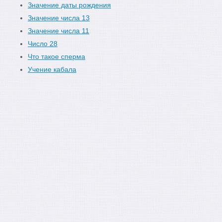
Значение даты рождения
Значение числа 13
Значение числа 11
Число 28
Что такое сперма
Учение кабала