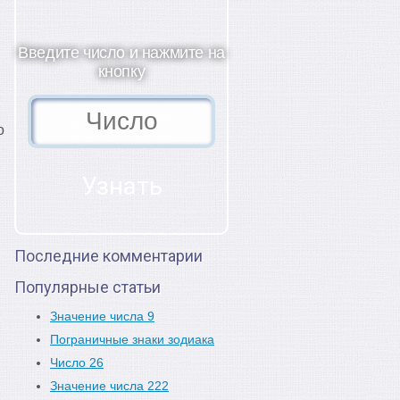
Введите число и нажмите на
кнопку
о
Последние комментарии
Популярные статьи
Значение числа 9
Пограничные знаки зодиака
Число 26
Значение числа 222