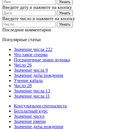
Введите дату и нажмите на кнопку
Введите число и нажмите на кнопку
Последние комментарии
Популярные статьи
Значение числа 222
Что такое сперма
Пограничные знаки зодиака
Число 26
Значение числа 9
Значение даты рождения
Учение кабала
Число 28
Значение числа 13
Значение числа 11
Консультация специалиста
Бесплатный курс
Значение чисел
Значение имени
Значение даты рождения