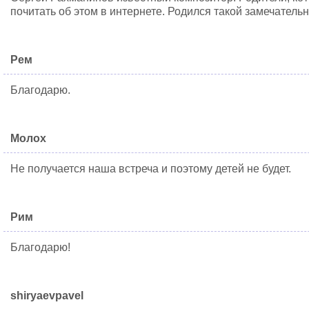
почитать об этом в интернете. Родился такой замечатель
Рем
Благодарю.
Молох
Не получается наша встреча и поэтому детей не будет.
Рим
Благодарю!
shiryaevpavel