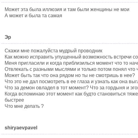
Может эта была иллюзия и там были женщины не мои
А может и была та самая
Эр
Скажи мне пожалуйста мудрый проводник
Как можно исправить упущенный возможность встречи с
Меня пригласили и когда приблизилься момент что то на
Отвлекать с разными мыслями и только потом понял что ч
Может быть так что она рядом но ты не смотришь в нее?
Что это не дал посмотреть в ее глаза и узнать как она вы
Что за демон овладел в тот момент? Что за гордыня и эг
Когда вспоминаю этот момент как будто становиться тяже
быстрее
Что мне делать ?
shiryaevpavel