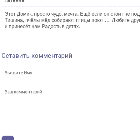
татьяна
Этот Домик, просто чудо, мечта. Ещё если он стоит не под
Тишина, пчёлы мёд собирают, птицы поют….. Любите друг
и принесёт нам Радость в детях.
Оставить комментарий