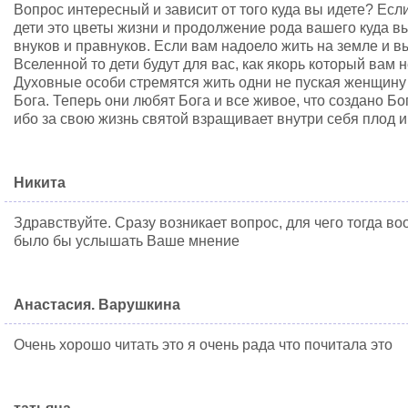
Вопрос интересный и зависит от того куда вы идете? Есл
дети это цветы жизни и продолжение рода вашего куда в
внуков и правнуков. Если вам надоело жить на земле и в
Вселенной то дети будут для вас, как якорь который вам н
Духовные особи стремятся жить одни не пуская женщину 
Бога. Теперь они любят Бога и все живое, что создано Бог
ибо за свою жизнь святой взращивает внутри себя плод 
Никита
Здравствуйте. Сразу возникает вопрос, для чего тогда в
было бы услышать Ваше мнение
Анастасия. Варушкина
Очень хорошо читать это я очень рада что почитала это