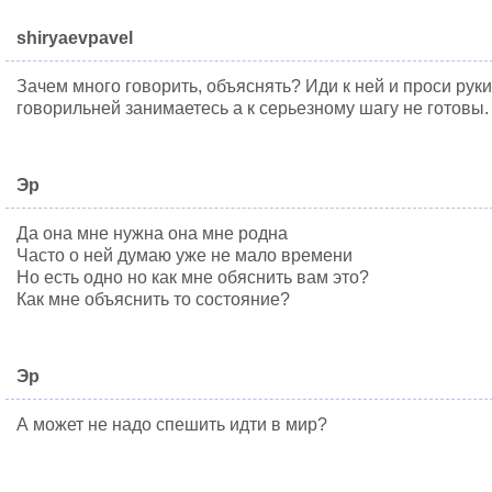
shiryaevpavel
Зачем много говорить, объяснять? Иди к ней и проси руки
говорильней занимаетесь а к серьезному шагу не готовы.
Эр
Да она мне нужна она мне родна
Часто о ней думаю уже не мало времени
Но есть одно но как мне обяснить вам это?
Как мне объяснить то состояние?
Эр
А может не надо спешить идти в мир?