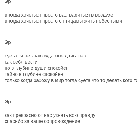
Эр
иногда хочеться просто раствариться в воздухе
иногда хочеться просто с птицамы жить небесными
Эр
суета , я не знаю куда мне двигаться
как себя вести
но в глубине души спокойен
тайно в глубине спокойен
только когда захожу в мир тогда суета что то делать кого т
Эр
как прекрасно от вас узнать всю правду
спасибо за ваше сопровождение