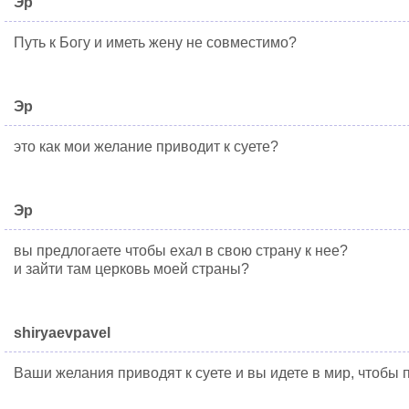
Эр
Путь к Богу и иметь жену не совместимо?
Эр
это как мои желание приводит к суете?
Эр
вы предлогаете чтобы ехал в свою страну к нее?
и зайти там церковь моей страны?
shiryaevpavel
Ваши желания приводят к суете и вы идете в мир, чтобы п