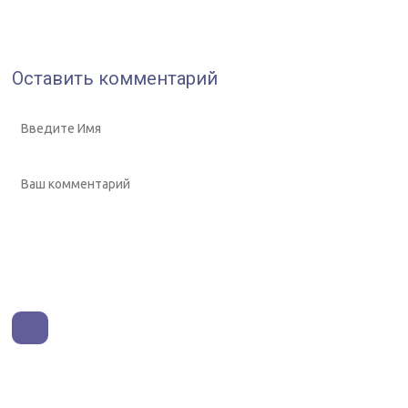
Оставить комментарий