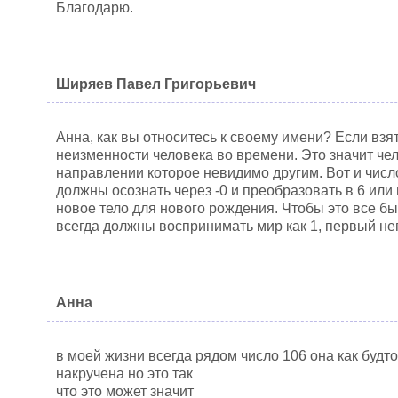
Благодарю.
Ширяев Павел Григорьевич
Анна, как вы относитесь к своему имени? Если взят
неизменности человека во времени. Это значит че
направлении которое невидимо другим. Вот и числ
должны осознать через -0 и преобразовать в 6 или
новое тело для нового рождения. Чтобы это все б
всегда должны воспринимать мир как 1, первый н
Анна
в моей жизни всегда рядом число 106 она как будто
накручена но это так
что это может значит